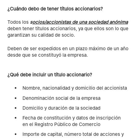
¿Cuándo debo de tener títulos accionarios?
Todos los
s
ocios/accionistas de una sociedad anónima
deben tener títulos accionarios, ya que ellos son lo que
garantizan su calidad de socio.
Deben de ser expedidos en un plazo máximo de un año
desde que se constituyó la empresa.
¿Qué debe incluir un título accionario?
Nombre, nacionalidad y domicilio del accionista
Denominación social de la empresa
Domicilio y duración de la sociedad
Fecha de constitución y datos de inscripción
en el Registro Público de Comercio
Importe de capital, número total de acciones y