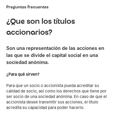
Preguntas frecuentes
¿Que son los títulos
accionarios?
Son una representación de las acciones en
las que se divide el capital social en una
sociedad anónima.
¿Para qué sirven?
Para que un socio o accionista pueda acreditar su
calidad de socio, así como los derechos que tiene por
ser socio de una sociedad anónima. En caso de que el
accionista desee transmitir sus acciones, el título
acredita su capacidad para poder hacerlo.