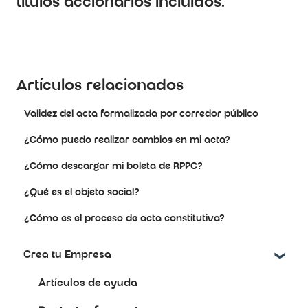
títulos accionarios incluídos.
Artículos relacionados
Validez del acta formalizada por corredor público
¿Cómo puedo realizar cambios en mi acta?
¿Cómo descargar mi boleta de RPPC?
¿Qué es el objeto social?
¿Cómo es el proceso de acta constitutiva?
Crea tu Empresa
Artículos de ayuda