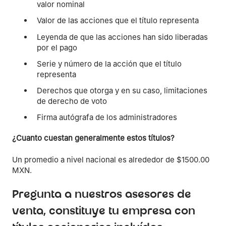
valor nominal
Valor de las acciones que el título representa
Leyenda de que las acciones han sido liberadas
por el pago
Serie y número de la acción que el título
representa
Derechos que otorga y en su caso, limitaciones
de derecho de voto
Firma autógrafa de los administradores
¿Cuanto cuestan generalmente estos títulos?
Un promedio a nivel nacional es alrededor de $1500.00
MXN.
Pregunta a nuestros asesores de
venta, constituye tu empresa con