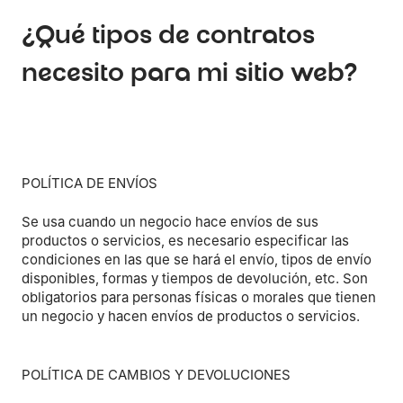
¿Qué tipos de contratos
necesito para mi sitio web?
POLÍTICA DE ENVÍOS
Se usa cuando un negocio hace envíos de sus
productos o servicios, es necesario especificar las
condiciones en las que se hará el envío, tipos de envío
disponibles, formas y tiempos de devolución, etc. Son
obligatorios para personas físicas o morales que tienen
un negocio y hacen envíos de productos o servicios.
POLÍTICA DE CAMBIOS Y DEVOLUCIONES