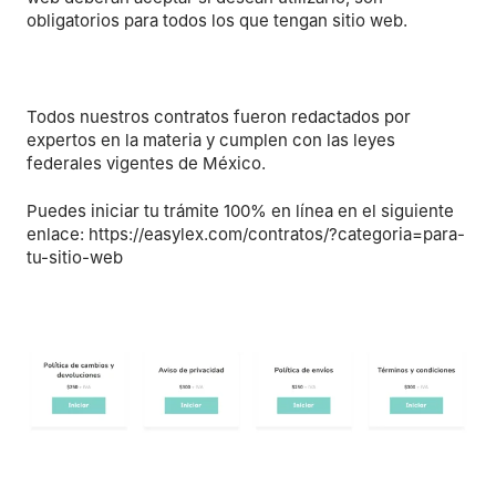
obligatorios para todos los que tengan sitio web.
Todos nuestros contratos fueron redactados por
expertos en la materia y cumplen con las leyes
federales vigentes de México.
Puedes iniciar tu trámite 100% en línea en el siguiente
enlace: https://easylex.com/contratos/?categoria=para-
tu-sitio-web