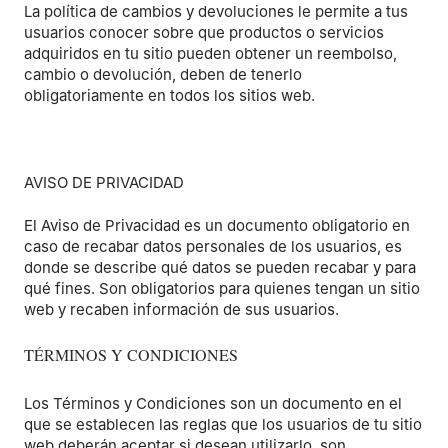
La política de cambios y devoluciones le permite a tus
usuarios conocer sobre que productos o servicios
adquiridos en tu sitio pueden obtener un reembolso,
cambio o devolución, deben de tenerlo
obligatoriamente en todos los sitios web.
AVISO DE PRIVACIDAD
El Aviso de Privacidad es un documento obligatorio en
caso de recabar datos personales de los usuarios, es
donde se describe qué datos se pueden recabar y para
qué fines. Son obligatorios para quienes tengan un sitio
web y recaben información de sus usuarios.
TÉRMINOS Y CONDICIONES
Los Términos y Condiciones son un documento en el
que se establecen las reglas que los usuarios de tu sitio
web deberán aceptar si desean utilizarlo, son