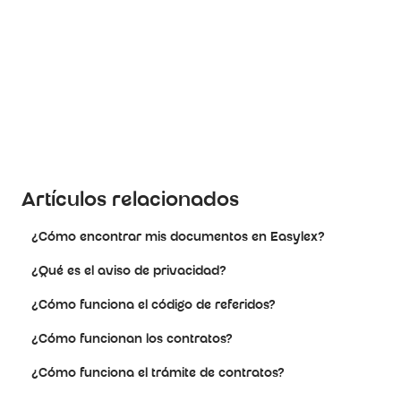
Artículos relacionados
¿Cómo encontrar mis documentos en Easylex?
¿Qué es el aviso de privacidad?
¿Cómo funciona el código de referidos?
¿Cómo funcionan los contratos?
¿Cómo funciona el trámite de contratos?