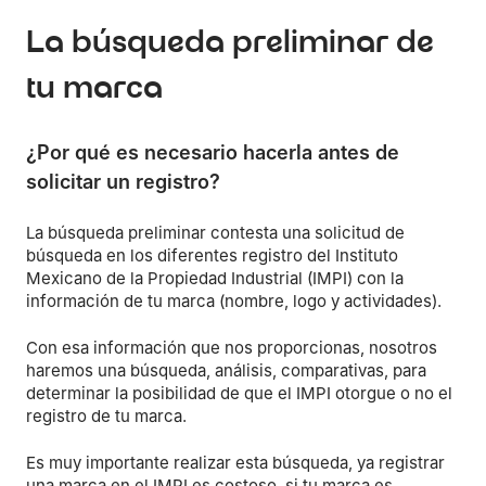
La búsqueda preliminar de
tu marca
¿Por qué es necesario hacerla antes de
solicitar un registro?
La búsqueda preliminar contesta una solicitud de
búsqueda en los diferentes registro del Instituto
Mexicano de la Propiedad Industrial (IMPI) con la
información de tu marca (nombre, logo y actividades).
Con esa información que nos proporcionas, nosotros
haremos una búsqueda, análisis, comparativas, para
determinar la posibilidad de que el IMPI otorgue o no el
registro de tu marca.
Es muy importante realizar esta búsqueda, ya registrar
una marca en el IMPI es costoso, si tu marca es