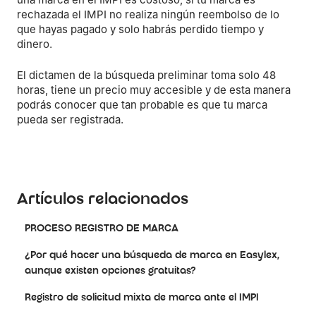
rechazada el IMPI no realiza ningún reembolso de lo
que hayas pagado y solo habrás perdido tiempo y
dinero.
El dictamen de la búsqueda preliminar toma solo 48
horas, tiene un precio muy accesible y de esta manera
podrás conocer que tan probable es que tu marca
pueda ser registrada.
Artículos relacionados
PROCESO REGISTRO DE MARCA
¿Por qué hacer una búsqueda de marca en Easylex,
aunque existen opciones gratuitas?
Registro de solicitud mixta de marca ante el IMPI