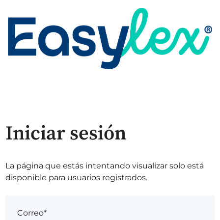
Iniciar sesión
La página que estás intentando visualizar solo está
disponible para usuarios registrados.
Correo*