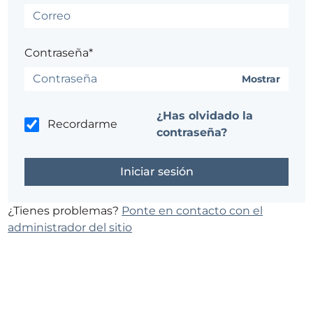
Contraseña*
Mostrar
¿Has olvidado la
Recordarme
contraseña?
¿Tienes problemas?
Ponte en contacto con el
administrador del sitio