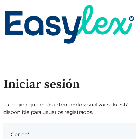
Iniciar sesión
La página que estás intentando visualizar solo está
disponible para usuarios registrados.
Correo*