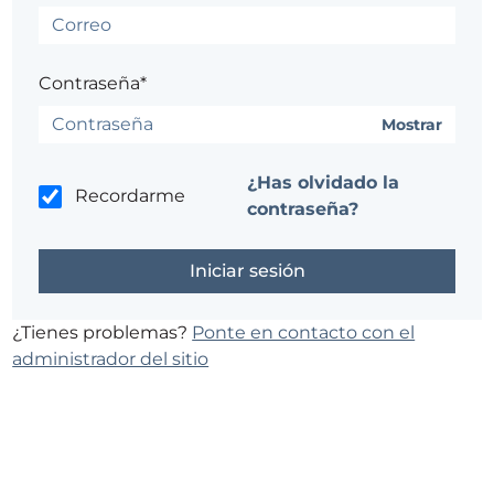
Contraseña*
Mostrar
¿Has olvidado la
Recordarme
contraseña?
¿Tienes problemas?
Ponte en contacto con el
administrador del sitio