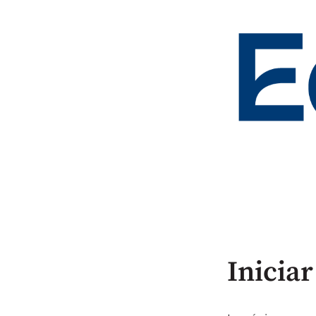
Iniciar