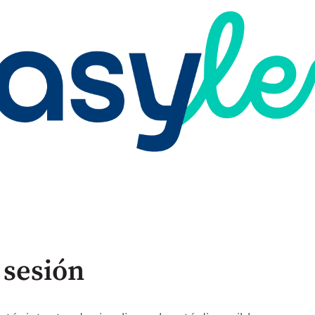
 sesión